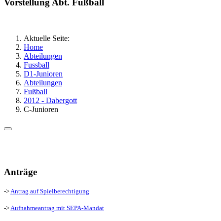
Vorstellung Abt. Fußball
Aktuelle Seite:
Home
Abteilungen
Fussball
D1-Junioren
Abteilungen
Fußball
2012 - Dabergott
C-Junioren
Anträge
->
Antrag auf Spielberechtigung
->
Aufnahmeantrag mit SEPA-Mandat