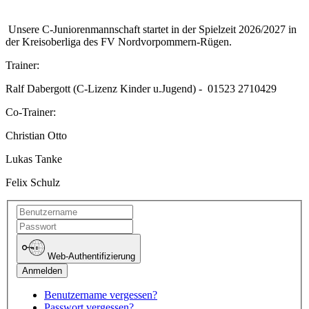
Unsere C-Juniorenmannschaft startet in der Spielzeit 2026/2027 in
der Kreisoberliga des FV Nordvorpommern-Rügen.
Trainer:
Ralf Dabergott (C-Lizenz Kinder u.Jugend) - 01523 2710429
Co-Trainer:
Christian Otto
Lukas Tanke
Felix Schulz
Web-Authentifizierung
Benutzername vergessen?
Passwort vergessen?