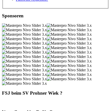
Sponsoren
FSJ beim SV Prohner Wiek ?