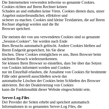
Die Internetseiten verwenden teilweise so genannte Cookies.
Cookies richten auf Ihrem Rechner keinen
Schaden an und enthalten keine Viren. Cookies dienen dazu, unser
Angebot nutzerfreundlicher, effektiver und
sicherer zu machen. Cookies sind kleine Textdateien, die auf Ihrem
Rechner abgelegt werden und die Ihr
Browser speichert.
Die meisten der von uns verwendeten Cookies sind so genannte
„Session-Cookies“. Sie werden nach Ende
Ihres Besuchs automatisch gelöscht. Andere Cookies bleiben auf
Ihrem Endgerät gespeichert, bis Sie diese
löschen. Diese Cookies ermöglichen es uns, Ihren Browser beim
nächsten Besuch wiederzuerkennen.
Sie können Ihren Browser so einstellen, dass Sie über das Setzen
von Cookies informiert werden und Cookies
nur im Einzelfall erlauben, die Annahme von Cookies für bestimmte
Fälle oder generell ausschließen sowie das
automatische Löschen der Cookies beim Schließen des Browser
aktivieren. Bei der Deaktivierung von Cookies
kann die Funktionalität dieser Website eingeschränkt sein.
Server-Log-Files
Der Provider der Seiten erhebt und speichert automatisch
Informationen in so genannten Server-Log Files, die