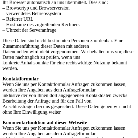
Ihr Browser automatisch an uns übermittelt. Dies sind:
– Browsertyp und Browserversion
– verwendetes Betriebssystem
– Referrer URL
– Hostname des zugreifenden Rechners
– Uhrzeit der Serveranfrage
Diese Daten sind nicht bestimmten Personen zuordenbar. Eine
Zusammenführung dieser Daten mit anderen
Datenquellen wird nicht vorgenommen. Wir behalten uns vor, diese
Daten nachträglich zu prüfen, wenn uns
konkrete Anhaltspunkte für eine rechtswidrige Nutzung bekannt
werden.
Kontaktformular
Wenn Sie uns per Kontaktformular Anfragen zukommen lassen,
werden Ihre Angaben aus dem Anfrageformular
inklusive der von Ihnen dort angegebenen Kontaktdaten zwecks
Bearbeitung der Anfrage und für den Fall von
Anschlussfragen bei uns gespeichert. Diese Daten geben wir nicht
ohne Ihre Einwilligung weiter.
Kommentarfunktion auf dieser Webseite
Wenn Sie uns per Kontaktformular Anfragen zukommen lassen,
werden Ihre Angaben aus dem Anfrageformular