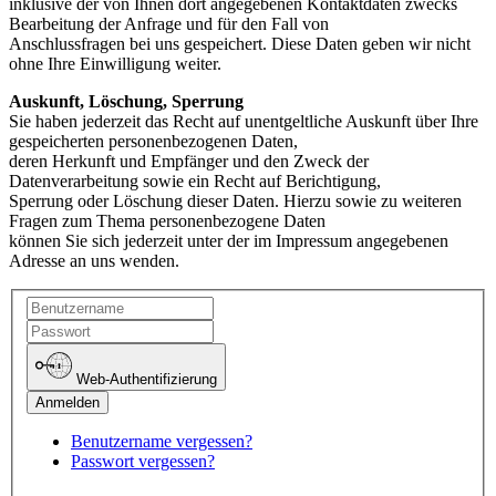
inklusive der von Ihnen dort angegebenen Kontaktdaten zwecks
Bearbeitung der Anfrage und für den Fall von
Anschlussfragen bei uns gespeichert. Diese Daten geben wir nicht
ohne Ihre Einwilligung weiter.
Auskunft, Löschung, Sperrung
Sie haben jederzeit das Recht auf unentgeltliche Auskunft über Ihre
gespeicherten personenbezogenen Daten,
deren Herkunft und Empfänger und den Zweck der
Datenverarbeitung sowie ein Recht auf Berichtigung,
Sperrung oder Löschung dieser Daten. Hierzu sowie zu weiteren
Fragen zum Thema personenbezogene Daten
können Sie sich jederzeit unter der im Impressum angegebenen
Adresse an uns wenden.
Web-Authentifizierung
Benutzername vergessen?
Passwort vergessen?