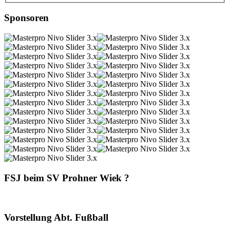
Sponsoren
FSJ beim SV Prohner Wiek ?
Vorstellung Abt. Fußball