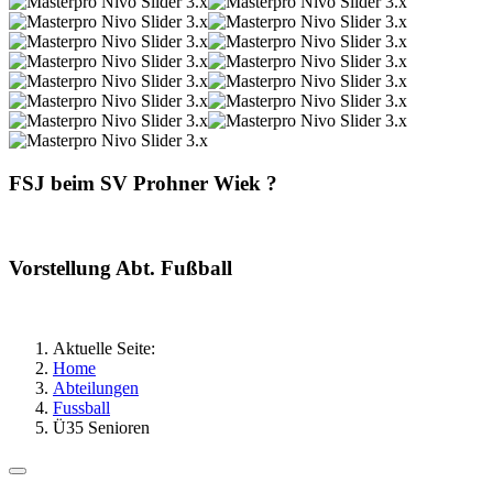
FSJ beim SV Prohner Wiek ?
Vorstellung Abt. Fußball
Aktuelle Seite:
Home
Abteilungen
Fussball
Ü35 Senioren