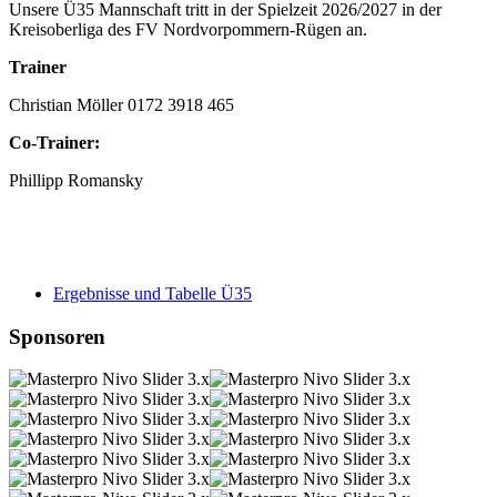
Unsere Ü35 Mannschaft tritt in der Spielzeit 2026/2027 in der
Kreisoberliga des FV Nordvorpommern-Rügen an.
Trainer
Christian Möller 0172 3918 465
Co-Trainer:
Phillipp Romansky
Ergebnisse und Tabelle Ü35
Sponsoren