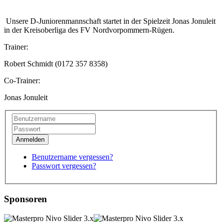
Unsere D-Juniorenmannschaft startet in der Spielzeit Jonas Jonuleit
in der Kreisoberliga des FV Nordvorpommern-Rügen.
Trainer:
Robert Schmidt (0172 357 8358)
Co-Trainer:
Jonas Jonuleit
Benutzername vergessen?
Passwort vergessen?
Sponsoren