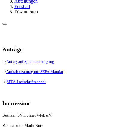
Abteilungen
Fussball
D1-Junioren
Anträge
->
Antrag auf Spielberechtigung
->
Aufnahmeantrag mit SEPA-Mandat
->
SEPA-Lastschriftmandat
Impressum
Besitzer: SV Prohner Wiek e.V.
Vorsitzender: Mario Butz