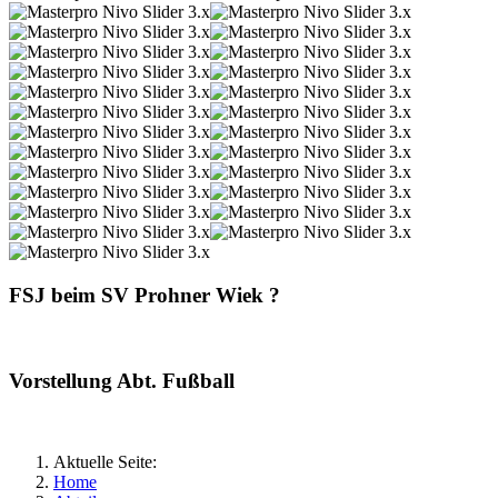
FSJ beim SV Prohner Wiek ?
Vorstellung Abt. Fußball
Aktuelle Seite:
Home