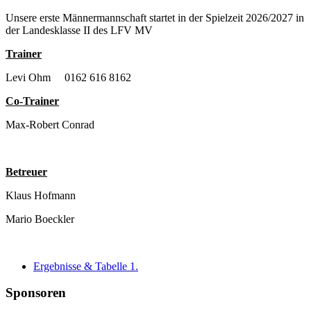
Unsere erste Männermannschaft startet in der Spielzeit 2026/2027 in
der Landesklasse II des LFV MV
Trainer
Levi Ohm 0162 616 8162
Co-Trainer
Max-Robert Conrad
Betreuer
Klaus Hofmann
Mario Boeckler
Ergebnisse & Tabelle 1.
Sponsoren