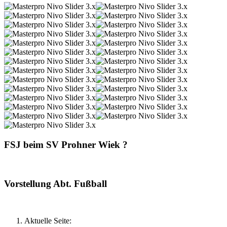
FSJ beim SV Prohner Wiek ?
Vorstellung Abt. Fußball
Aktuelle Seite: